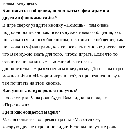
только ведущему.
Как писать сообщения, пользоваться фильтрами и
другими фишками сайта?
В игре сверху увидите кнопку «Помощь» - там очень
подробно написано как искать нужные вам сообщения, как
пользоваться личным блокнотом, как писать сообщения, как
пользоваться фильтрами, как голосовать и многое другое, все
что Вам нужно знать для того, чтобы играть. Если что-то
останется непонятным – можно обратиться за
дополнительным разъяснением к ведущему. До начала игры
можно зайти в «Истории игр» в любую прошедшую игру и
там почитать на этой кнопке.
Как узнать, какую роль я получил?
После старта Ваша роль будет Вам видна на вкладке
«Персонажи»
Где и как общается мафия?
Мафия общается во время игры на «Мафстенке»,
которую другие игроки не видят. Если вы получите роль