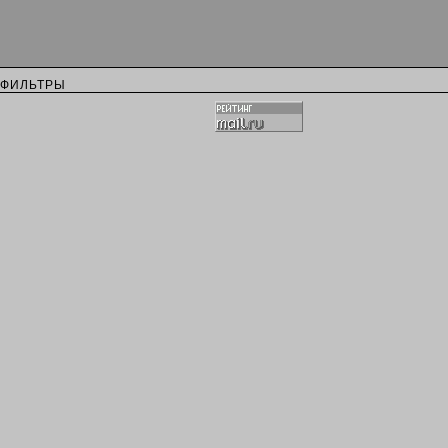
ФИЛЬТРЫ