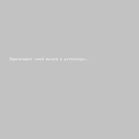
Приложите свой палец к детектору...