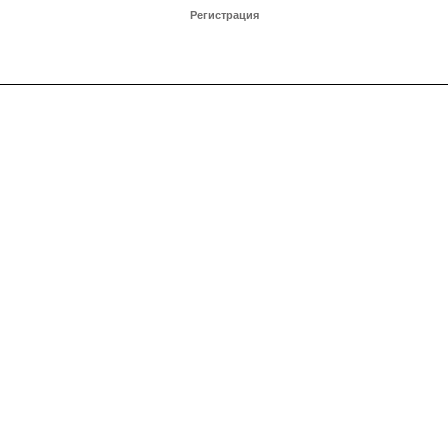
Регистрация