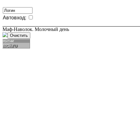
Автовход:
Маф-Наволок. Молочный день