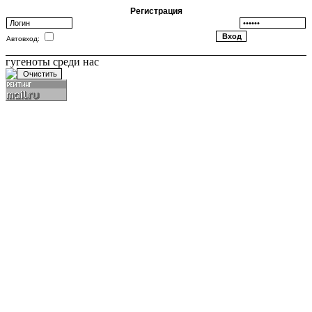
Регистрация
Автовход:
гугеноты среди нас