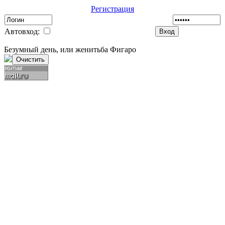
Регистрация
Автовход:
Безумный день, или женитьба Фигаро