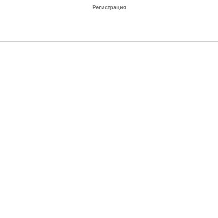
Регистрация