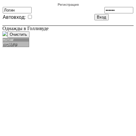
Регистрация
Автовход:
Однажды в Голливуде