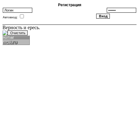
Регистрация
Автовход:
Верность и ересь.