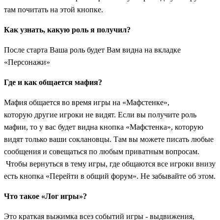
там почитать на этой кнопке.
Как узнать, какую роль я получил?
После старта Ваша роль будет Вам видна на вкладке
«Персонажи»
Где и как общается мафия?
Мафия общается во время игры на «Мафстенке»,
которую другие игроки не видят. Если вы получите роль
мафии, то у вас будет видна кнопка «Мафстенка», которую
видят только ваши соклановцы.
Там вы можете писать любые
сообщения и совещаться по любым приватным вопросам.
Чтобы вернуться в тему игры, где общаются все игроки внизу
есть кнопка «Перейти в общий форум». Не забывайте об этом.
Что такое «Лог игры»?
Это краткая выжимка всез событий игры - выдвижения,