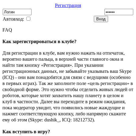
Регистрация
Автовход:
FAQ
Как зарегистрироваться в клубе?
Для регистрации в клубе, вам нужно нажать на отпечаток,
вероятно вашего пальца, в верхней части главного окна и
найти там кнопку «Регистрация». При указании
регистрационных данных, не забывайте указывать ваш Skype
(ICQ) - они вам понадобятся для связи с ведущими (особенно
в первых играх). Так же заполните поле «цель регистрации» в
свободной форме. Это нужно чтобы отделить живых людей от
роботов, которые хотят захватить нашу планету в целом и
клуб в частности. Далее вы переходите в режим ожидания,
пока модератор увидит, что появились новые жаждущие и
нажмет соответствующую кнопку, либо напрямую скажите
ему об этом (Skype: dushik_, ICQ: 18212732).
Как вступить в игру?