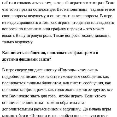
найти и ознакомиться с тем, который играется в этот раз. Если
что-то из правил осталось для Вас непонятным – задавайте все
свои вопросы ведущему и он ответит на все вопросы. В игре
не надо спрашивать о том, как играть, что делать или задавать
вопросы по правилам или графику игрокам – это может
выдать Вашу игровую роль. Такие вопросы можно задавать
только ведущему.
Как писать сообщения, пользоваться фильтрами и
другими фишками сайта?
В игре сверху увидите кнопку «Помощь» - там очень
подробно написано как искать нужные вам сообщения, как
пользоваться личным блокнотом, как писать сообщения, как
пользоваться фильтрами, как голосовать и многое другое, все
что Вам нужно знать для того, чтобы играть. Если что-то
останется непонятным – можно обратиться за
дополнительным разъяснением к ведущему. До начала игры
можно зайти в «Истории игр» в любую прошедшую игру и